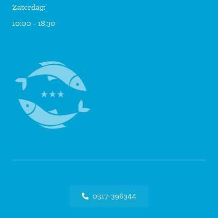
Zaterdag:
10:00 - 18:30
0517-396344
