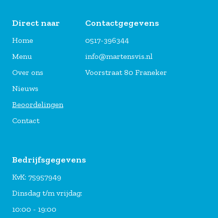
Direct naar
Contactgegevens
Home
0517-396344
Menu
info@martensvis.nl
Over ons
Voorstraat 80 Franeker
Nieuws
Beoordelingen
Contact
Bedrijfsgegevens
KvK: 75957949
Dinsdag t/m vrijdag:
10:00 - 19:00