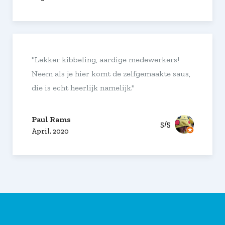
"Lekker kibbeling, aardige medewerkers!
Neem als je hier komt de zelfgemaakte saus,
die is echt heerlijk namelijk."
Paul Rams
5/5
April, 2020